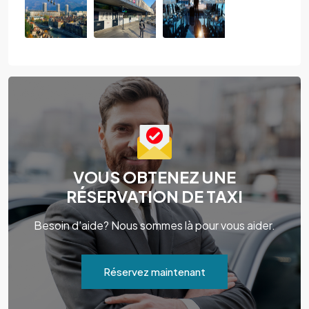
VOUS OBTENEZ UNE
RÉSERVATION DE TAXI
Besoin d'aide? Nous sommes là pour vous aider.
Réservez maintenant