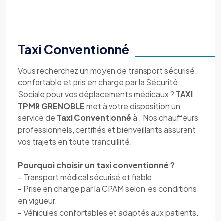
Taxi Conventionné
Vous recherchez un moyen de transport sécurisé,
confortable et pris en charge par la Sécurité
Sociale pour vos déplacements médicaux ?
TAXI
TPMR GRENOBLE
met à votre disposition un
service de
Taxi Conventionné
à . Nos chauffeurs
professionnels, certifiés et bienveillants assurent
vos trajets en toute tranquillité.
Pourquoi choisir un taxi conventionné ?
- Transport médical sécurisé et fiable.
- Prise en charge par la CPAM selon les conditions
en vigueur.
- Véhicules confortables et adaptés aux patients.