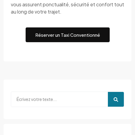
vous assurent ponctualité, sécurité et confort tout
au long de votre trajet.
Réserver un Taxi Conventionné