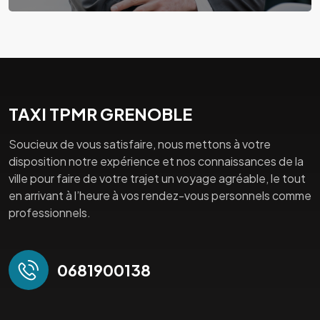
TAXI TPMR GRENOBLE
Soucieux de vous satisfaire, nous mettons à votre
disposition notre expérience et nos connaissances de la
ville pour faire de votre trajet un voyage agréable, le tout
en arrivant à l’heure à vos rendez-vous personnels comme
professionnels.
0681900138