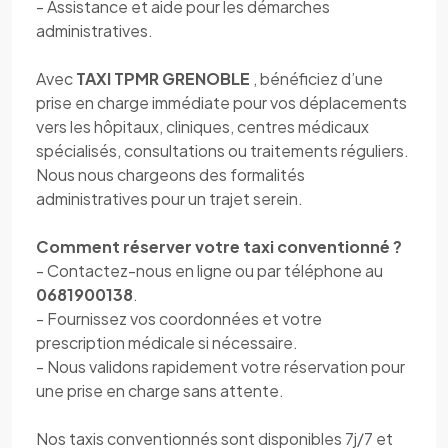
- Assistance et aide pour les démarches
administratives.
Avec
TAXI TPMR GRENOBLE
, bénéficiez d’une
prise en charge immédiate pour vos déplacements
vers les hôpitaux, cliniques, centres médicaux
spécialisés, consultations ou traitements réguliers.
Nous nous chargeons des formalités
administratives pour un trajet serein.
Comment réserver votre taxi conventionné ?
- Contactez-nous en ligne ou par téléphone au
0681900138
.
- Fournissez vos coordonnées et votre
prescription médicale si nécessaire.
- Nous validons rapidement votre réservation pour
une prise en charge sans attente.
Nos taxis conventionnés sont disponibles 7j/7 et