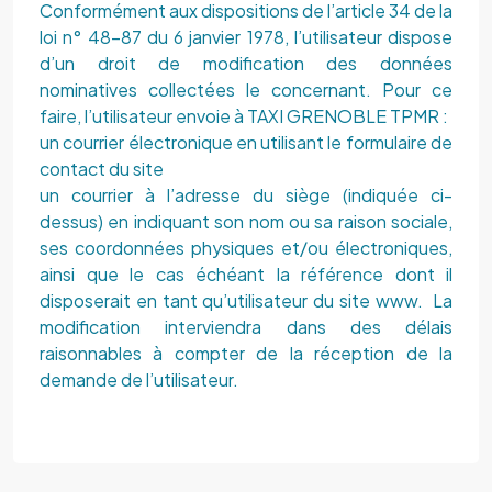
Conformément aux dispositions de l’article 34 de la
loi n° 48-87 du 6 janvier 1978, l’utilisateur dispose
d’un droit de modification des données
nominatives collectées le concernant. Pour ce
faire, l’utilisateur envoie à
TAXI GRENOBLE TPMR
:
un courrier électronique en utilisant le formulaire de
contact du site
un courrier à l’adresse du siège (indiquée ci-
dessus) en indiquant son nom ou sa raison sociale,
ses coordonnées physiques et/ou électroniques,
ainsi que le cas échéant la référence dont il
disposerait en tant qu’utilisateur du site www. La
modification interviendra dans des délais
raisonnables à compter de la réception de la
demande de l’utilisateur.