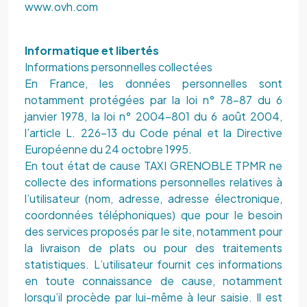
www.ovh.com
Informatique et libertés
Informations personnelles collectées
En France, les données personnelles sont
notamment protégées par la loi n° 78-87 du 6
janvier 1978, la loi n° 2004-801 du 6 août 2004,
l’article L. 226-13 du Code pénal et la Directive
Européenne du 24 octobre 1995.
En tout état de cause TAXI GRENOBLE TPMR ne
collecte des informations personnelles relatives à
l’utilisateur (nom, adresse, adresse électronique,
coordonnées téléphoniques) que pour le besoin
des services proposés par le site, notamment pour
la livraison de plats ou pour des traitements
statistiques. L’utilisateur fournit ces informations
en toute connaissance de cause, notamment
lorsqu’il procède par lui-même à leur saisie. Il est