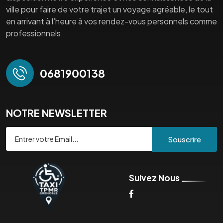
ville pour faire de votre trajet un voyage agréable, le tout
en arrivant à l’heure à vos rendez-vous personnels comme
professionnels.
0681900138
NOTRE NEWSLETTER
Souscrire
Suivez Nous