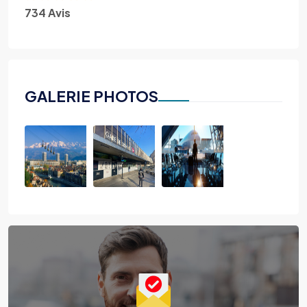
734 Avis
GALERIE PHOTOS