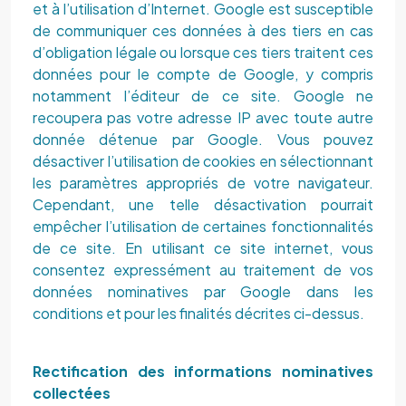
et à l’utilisation d’Internet. Google est susceptible
de communiquer ces données à des tiers en cas
d’obligation légale ou lorsque ces tiers traitent ces
données pour le compte de Google, y compris
notamment l’éditeur de ce site. Google ne
recoupera pas votre adresse IP avec toute autre
donnée détenue par Google. Vous pouvez
désactiver l’utilisation de cookies en sélectionnant
les paramètres appropriés de votre navigateur.
Cependant, une telle désactivation pourrait
empêcher l’utilisation de certaines fonctionnalités
de ce site. En utilisant ce site internet, vous
consentez expressément au traitement de vos
données nominatives par Google dans les
conditions et pour les finalités décrites ci-dessus.
Rectification des informations nominatives
collectées