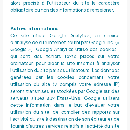
alors précisé à l’utilisateur du site le caractère
obligatoire ou non des informations à renseigner.
Autres informations
Ce site utilise Google Analytics, un service
d’analyse de site internet fourni par Google Inc. («
Google »). Google Analytics utilise des cookies ,
qui sont des fichiers texte placés sur votre
ordinateur, pour aider le site internet à analyser
l’utilisation du site par ses utilisateurs. Les données
générées par les cookies concernant votre
utilisation du site (y compris votre adresse IP)
seront transmises et stockées par Google sur des
serveurs situés aux Etats-Unis. Google utilisera
cette information dans le but d’évaluer votre
utilisation du site, de compiler des rapports sur
l’activité du site à destination de son éditeur et de
fournir d’autres services relatifs à l’activité du site