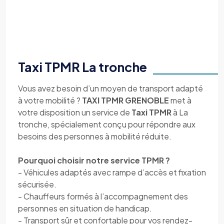
Taxi TPMR La tronche
Vous avez besoin d’un moyen de transport adapté
à votre mobilité ?
TAXI TPMR GRENOBLE
met à
votre disposition un service de
Taxi TPMR
à La
tronche, spécialement conçu pour répondre aux
besoins des personnes à mobilité réduite.
Pourquoi choisir notre service TPMR ?
- Véhicules adaptés avec rampe d’accès et fixation
sécurisée.
- Chauffeurs formés à l’accompagnement des
personnes en situation de handicap.
- Transport sûr et confortable pour vos rendez-