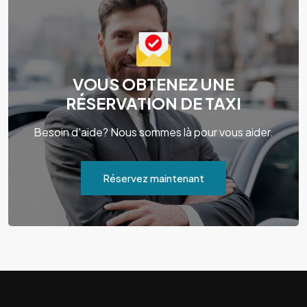
VOUS OBTENEZ UNE
RÉSERVATION DE TAXI
Besoin d'aide? Nous sommes là pour vous aider.
Réservez maintenant