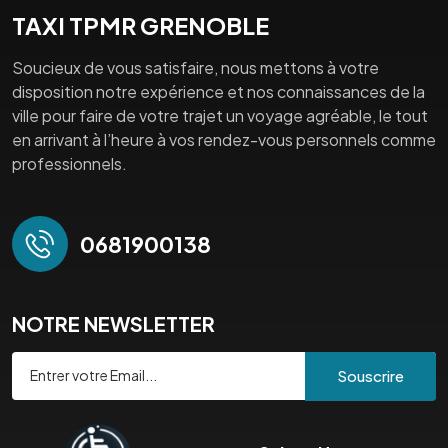
TAXI TPMR GRENOBLE
Soucieux de vous satisfaire, nous mettons à votre
disposition notre expérience et nos connaissances de la
ville pour faire de votre trajet un voyage agréable, le tout
en arrivant à l’heure à vos rendez-vous personnels comme
professionnels.
0681900138
NOTRE NEWSLETTER
Souscrire