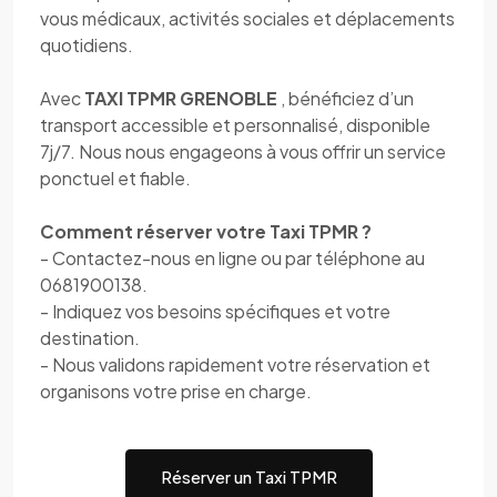
vous médicaux, activités sociales et déplacements
quotidiens.
Avec
TAXI TPMR GRENOBLE
, bénéficiez d’un
transport accessible et personnalisé, disponible
7j/7. Nous nous engageons à vous offrir un service
ponctuel et fiable.
Comment réserver votre Taxi TPMR ?
- Contactez-nous en ligne ou par téléphone au
0681900138.
- Indiquez vos besoins spécifiques et votre
destination.
- Nous validons rapidement votre réservation et
organisons votre prise en charge.
Réserver un Taxi TPMR