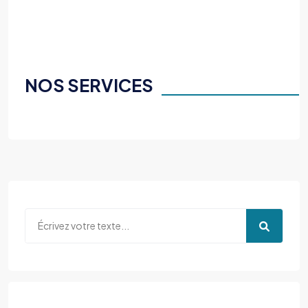
NOS SERVICES