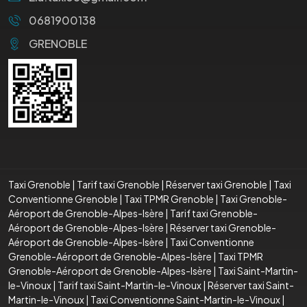
0681900138
GRENOBLE
Taxi Grenoble
|
Tarif taxi Grenoble
|
Réserver taxi Grenoble
|
Taxi
Conventionne Grenoble
|
Taxi TPMR Grenoble
|
Taxi Grenoble-
Aéroport de Grenoble-Alpes-Isère
|
Tarif taxi Grenoble-
Aéroport de Grenoble-Alpes-Isère
|
Réserver taxi Grenoble-
Aéroport de Grenoble-Alpes-Isère
|
Taxi Conventionne
Grenoble-Aéroport de Grenoble-Alpes-Isère
|
Taxi TPMR
Grenoble-Aéroport de Grenoble-Alpes-Isère
|
Taxi Saint-Martin-
le-Vinoux
|
Tarif taxi Saint-Martin-le-Vinoux
|
Réserver taxi Saint-
Martin-le-Vinoux
|
Taxi Conventionne Saint-Martin-le-Vinoux
|