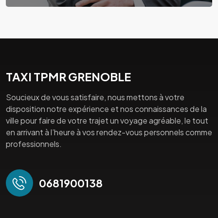
TAXI TPMR GRENOBLE
Soucieux de vous satisfaire, nous mettons à votre
disposition notre expérience et nos connaissances de la
ville pour faire de votre trajet un voyage agréable, le tout
en arrivant à l’heure à vos rendez-vous personnels comme
professionnels.
0681900138