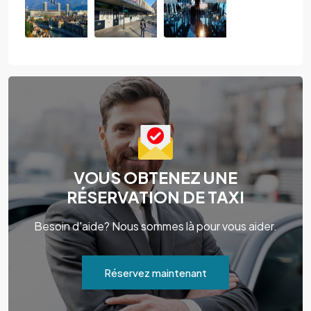
VOUS OBTENEZ UNE
RÉSERVATION DE TAXI
Besoin d'aide? Nous sommes là pour vous aider.
Réservez maintenant